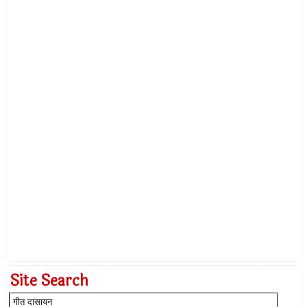
Site Search