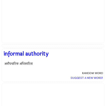
informal authority
अनौपचारिक अधिकारिता
RANDOM WORD
SUGGEST A NEW WORD!