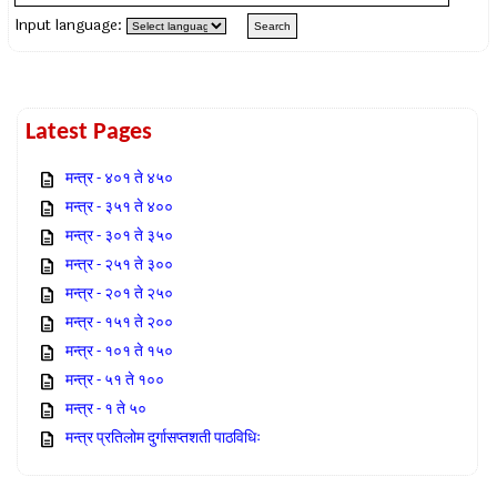
Input language:
Latest Pages
मन्त्र - ४०१ ते ४५०
मन्त्र - ३५१ ते ४००
मन्त्र - ३०१ ते ३५०
मन्त्र - २५१ ते ३००
मन्त्र - २०१ ते २५०
मन्त्र - १५१ ते २००
मन्त्र - १०१ ते १५०
मन्त्र - ५१ ते १००
मन्त्र - १ ते ५०
मन्त्र प्रतिलोम दुर्गासप्तशती पाठविधिः