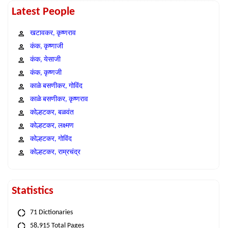
Latest People
खटावकर, कृष्णराव
कंक, कृष्णाजी
कंक, येसाजी
कंक, कृष्णजी
काळे बसणीकर, गोविंद
काळे बसणीकर, कृष्णराव
कोल्हटकर, बळवंत
कोल्हटकर, लक्ष्मण
कोल्हटकर, गोविंद
कोल्हटकर, राम्रचंद्र
Statistics
71 Dictionaries
58,915 Total Pages