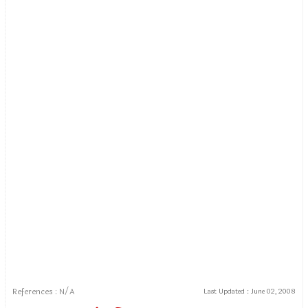
References : N/A
Last Updated :
June 02, 2008