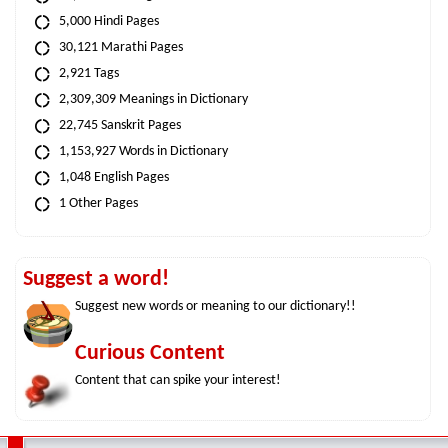
5,000 Hindi Pages
30,121 Marathi Pages
2,921 Tags
2,309,309 Meanings in Dictionary
22,745 Sanskrit Pages
1,153,927 Words in Dictionary
1,048 English Pages
1 Other Pages
Suggest a word!
Suggest new words or meaning to our dictionary!!
Curious Content
Content that can spike your interest!