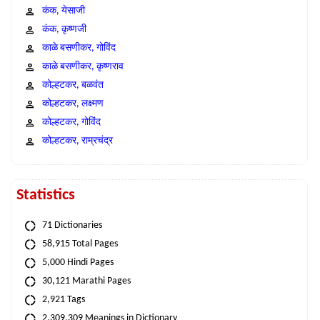
कंक, येसाजी
कंक, कृष्णजी
काळे बसणीकर, गोविंद
काळे बसणीकर, कृष्णराव
कोल्हटकर, बळवंत
कोल्हटकर, लक्ष्मण
कोल्हटकर, गोविंद
कोल्हटकर, राम्रचंद्र
Statistics
71 Dictionaries
58,915 Total Pages
5,000 Hindi Pages
30,121 Marathi Pages
2,921 Tags
2,309,309 Meanings in Dictionary