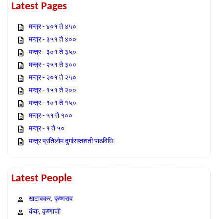
Latest Pages
मन्त्र - ४०१ ते ४५०
मन्त्र - ३५१ ते ४००
मन्त्र - ३०१ ते ३५०
मन्त्र - २५१ ते ३००
मन्त्र - २०१ ते २५०
मन्त्र - १५१ ते २००
मन्त्र - १०१ ते १५०
मन्त्र - ५१ ते १००
मन्त्र - १ ते ५०
मन्त्र प्रतिलोम दुर्गासप्तशती पाठविधिः
Latest People
खटावकर, कृष्णराव
कंक, कृष्णाजी