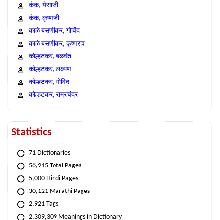
कंक, येसाजी
कंक, कृष्णजी
काळे बसणीकर, गोविंद
काळे बसणीकर, कृष्णराव
कोल्हटकर, बळवंत
कोल्हटकर, लक्ष्मण
कोल्हटकर, गोविंद
कोल्हटकर, राम्रचंद्र
Statistics
71 Dictionaries
58,915 Total Pages
5,000 Hindi Pages
30,121 Marathi Pages
2,921 Tags
2,309,309 Meanings in Dictionary