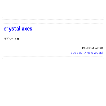
crystal axes
स्फटिक अक्ष
RANDOM WORD
SUGGEST A NEW WORD!