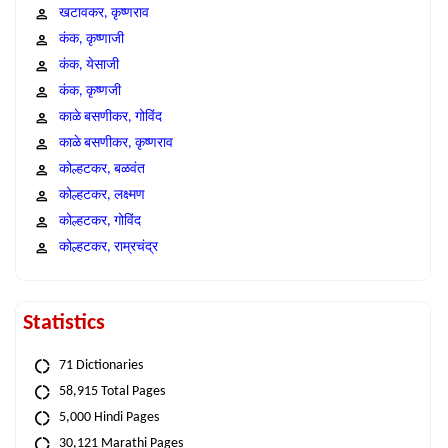
खटावकर, कृष्णराव
कंक, कृष्णाजी
कंक, येसाजी
कंक, कृष्णजी
काळे बसणीकर, गोविंद
काळे बसणीकर, कृष्णराव
कोल्हटकर, बळवंत
कोल्हटकर, लक्ष्मण
कोल्हटकर, गोविंद
कोल्हटकर, राम्रचंद्र
Statistics
71 Dictionaries
58,915 Total Pages
5,000 Hindi Pages
30,121 Marathi Pages