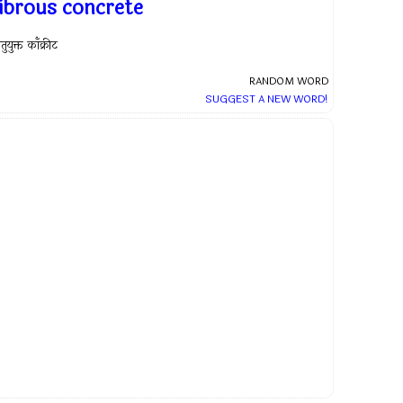
fibrous concrete
ंतुयुक्त काँक्रीट
RANDOM WORD
SUGGEST A NEW WORD!