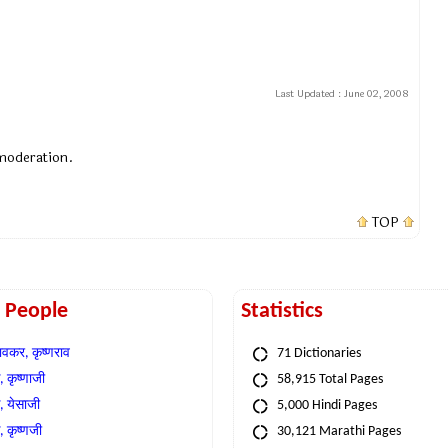
Last Updated :
June 02, 2008
 moderation.
TOP
t People
Statistics
वकर, कृष्णराव
71 Dictionaries
 कृष्णाजी
58,915 Total Pages
, येसाजी
5,000 Hindi Pages
, कृष्णजी
30,121 Marathi Pages