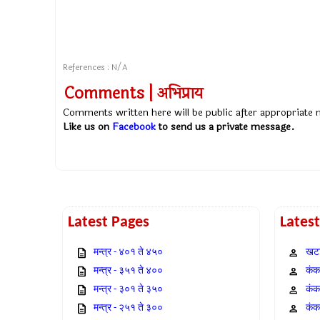
References : N/A
Comments | अभिप्राय
Comments written here will be public after appropriate
Like us on
Facebook
to send us a private message.
Latest Pages
Lates
मन्त्र - ४०१ ते ४५०
खटा
मन्त्र - ३५१ ते ४००
कंक,
मन्त्र - ३०१ ते ३५०
कंक
मन्त्र - २५१ ते ३००
कंक