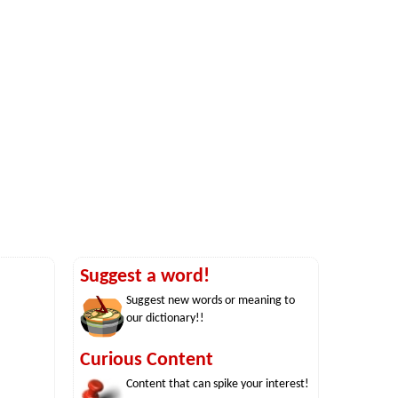
Suggest a word!
Suggest new words or meaning to
our dictionary!!
Curious Content
Content that can spike your interest!