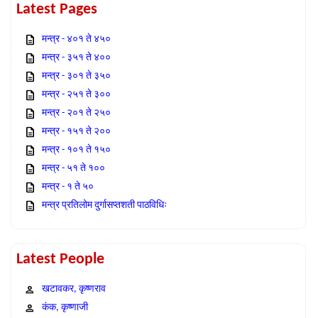
Latest Pages
मन्त्र - ४०१ ते ४५०
मन्त्र - ३५१ ते ४००
मन्त्र - ३०१ ते ३५०
मन्त्र - २५१ ते ३००
मन्त्र - २०१ ते २५०
मन्त्र - १५१ ते २००
मन्त्र - १०१ ते १५०
मन्त्र - ५१ ते १००
मन्त्र - १ ते ५०
मन्त्र प्रतिलोम दुर्गासप्तशती पाठविधिः
Latest People
खटावकर, कृष्णराव
कंक, कृष्णाजी