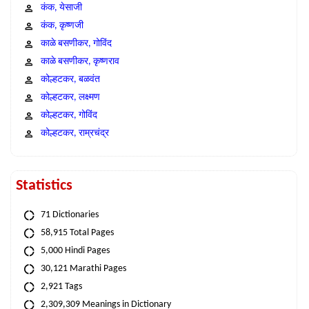
कंक, येसाजी
कंक, कृष्णजी
काळे बसणीकर, गोविंद
काळे बसणीकर, कृष्णराव
कोल्हटकर, बळवंत
कोल्हटकर, लक्ष्मण
कोल्हटकर, गोविंद
कोल्हटकर, राम्रचंद्र
Statistics
71 Dictionaries
58,915 Total Pages
5,000 Hindi Pages
30,121 Marathi Pages
2,921 Tags
2,309,309 Meanings in Dictionary