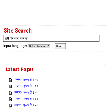
Site Search
Input language:
Latest Pages
मन्त्र - ४०१ ते ४५०
मन्त्र - ३५१ ते ४००
मन्त्र - ३०१ ते ३५०
मन्त्र - २५१ ते ३००
मन्त्र - २०१ ते २५०