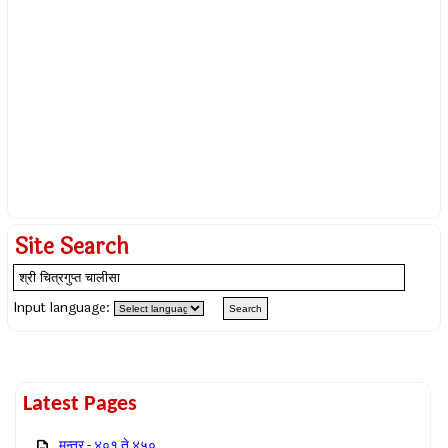
Site Search
Input language:
Latest Pages
मन्त्र - ४०१ ते ४५०