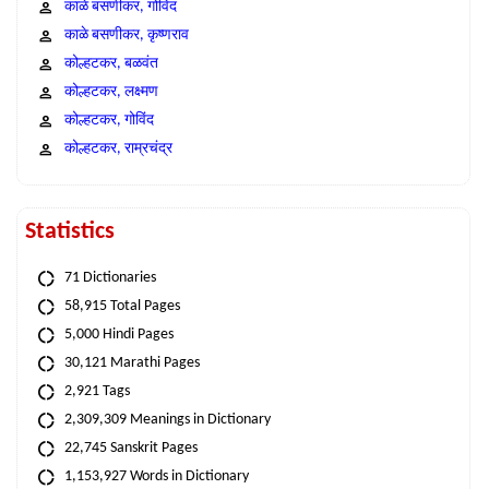
काळे बसणीकर, गोविंद
काळे बसणीकर, कृष्णराव
कोल्हटकर, बळवंत
कोल्हटकर, लक्ष्मण
कोल्हटकर, गोविंद
कोल्हटकर, राम्रचंद्र
Statistics
71 Dictionaries
58,915 Total Pages
5,000 Hindi Pages
30,121 Marathi Pages
2,921 Tags
2,309,309 Meanings in Dictionary
22,745 Sanskrit Pages
1,153,927 Words in Dictionary