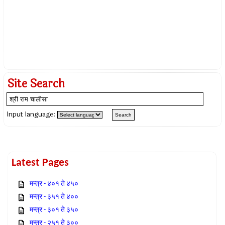
Site Search
Input language:
Latest Pages
मन्त्र - ४०१ ते ४५०
मन्त्र - ३५१ ते ४००
मन्त्र - ३०१ ते ३५०
मन्त्र - २५१ ते ३००