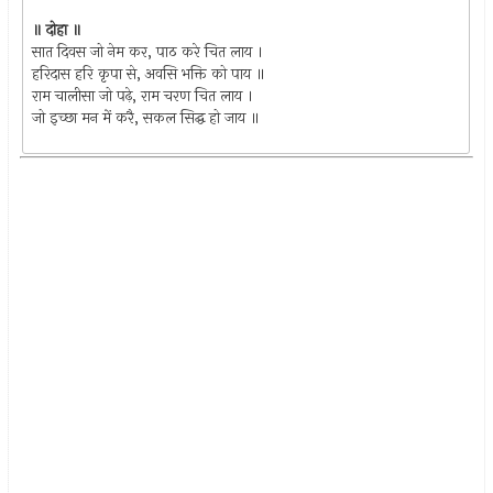
॥ दोहा ॥
सात दिवस जो नेम कर, पाठ करे चित लाय ।
हरिदास हरि कृपा से, अवसि भक्ति को पाय ॥
राम चालीसा जो पढ़े, राम चरण चित लाय ।
जो इच्छा मन में करै, सकल सिद्घ हो जाय ॥