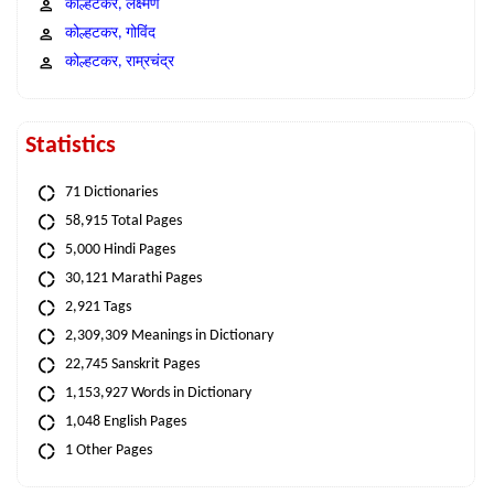
कोल्हटकर, लक्ष्मण
कोल्हटकर, गोविंद
कोल्हटकर, राम्रचंद्र
Statistics
71 Dictionaries
58,915 Total Pages
5,000 Hindi Pages
30,121 Marathi Pages
2,921 Tags
2,309,309 Meanings in Dictionary
22,745 Sanskrit Pages
1,153,927 Words in Dictionary
1,048 English Pages
1 Other Pages