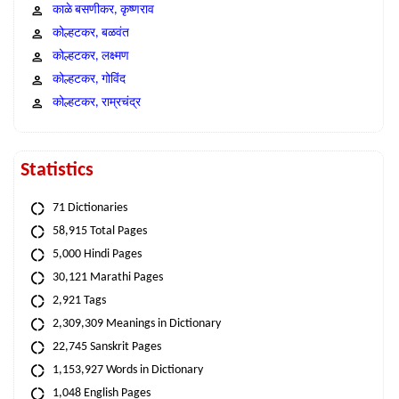
काळे बसणीकर, कृष्णराव
कोल्हटकर, बळवंत
कोल्हटकर, लक्ष्मण
कोल्हटकर, गोविंद
कोल्हटकर, राम्रचंद्र
Statistics
71 Dictionaries
58,915 Total Pages
5,000 Hindi Pages
30,121 Marathi Pages
2,921 Tags
2,309,309 Meanings in Dictionary
22,745 Sanskrit Pages
1,153,927 Words in Dictionary
1,048 English Pages