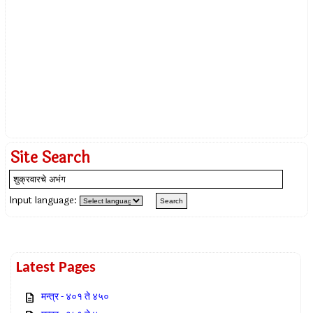
Site Search
Input language:
Latest Pages
मन्त्र - ४०१ ते ४५०