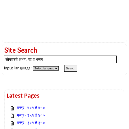
Site Search
Input language:
Latest Pages
मन्त्र - ४०१ ते ४५०
मन्त्र - ३५१ ते ४००
मन्त्र - ३०१ ते ३५०