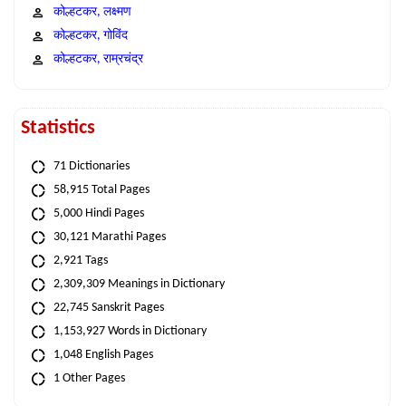
कोल्हटकर, लक्ष्मण
कोल्हटकर, गोविंद
कोल्हटकर, राम्रचंद्र
Statistics
71 Dictionaries
58,915 Total Pages
5,000 Hindi Pages
30,121 Marathi Pages
2,921 Tags
2,309,309 Meanings in Dictionary
22,745 Sanskrit Pages
1,153,927 Words in Dictionary
1,048 English Pages
1 Other Pages