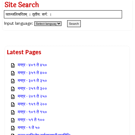
Site Search
Input language:
Latest Pages
मन्त्र - ४०१ ते ४५०
मन्त्र - ३५१ ते ४००
मन्त्र - ३०१ ते ३५०
मन्त्र - २५१ ते ३००
मन्त्र - २०१ ते २५०
मन्त्र - १५१ ते २००
मन्त्र - १०१ ते १५०
मन्त्र - ५१ ते १००
मन्त्र - १ ते ५०