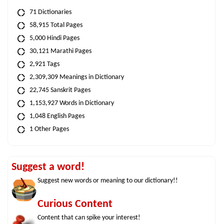
71 Dictionaries
58,915 Total Pages
5,000 Hindi Pages
30,121 Marathi Pages
2,921 Tags
2,309,309 Meanings in Dictionary
22,745 Sanskrit Pages
1,153,927 Words in Dictionary
1,048 English Pages
1 Other Pages
Suggest a word!
Suggest new words or meaning to our dictionary!!
Curious Content
Content that can spike your interest!