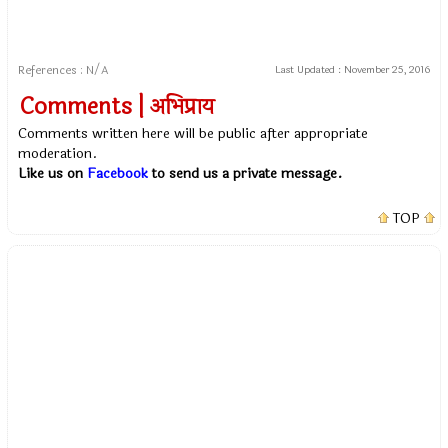
References : N/A
Last Updated :
November 25, 2016
Comments | अभिप्राय
Comments written here will be public after appropriate
moderation.
Like us on
Facebook
to send us a private message.
TOP