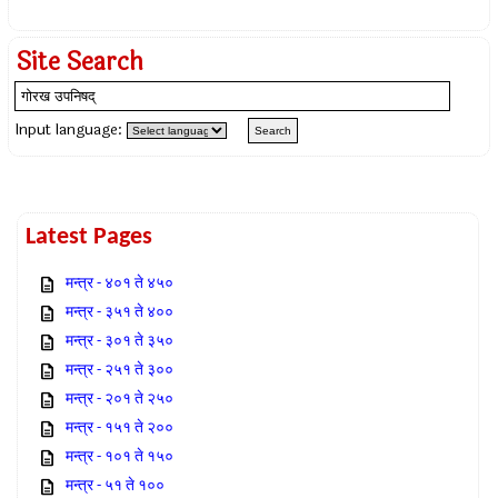
Site Search
Input language:
Latest Pages
मन्त्र - ४०१ ते ४५०
मन्त्र - ३५१ ते ४००
मन्त्र - ३०१ ते ३५०
मन्त्र - २५१ ते ३००
मन्त्र - २०१ ते २५०
मन्त्र - १५१ ते २००
मन्त्र - १०१ ते १५०
मन्त्र - ५१ ते १००