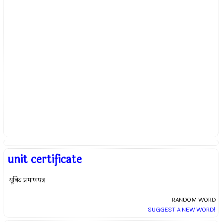
unit certificate
यूनिट प्रमाणपत्र
RANDOM WORD
SUGGEST A NEW WORD!