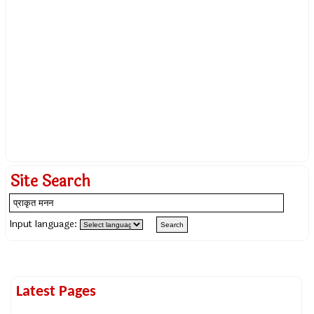
Site Search
Input language:
Latest Pages