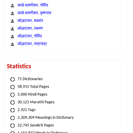
काळे बसणीकर, गोविंद
काळे बसणीकर, कृष्णराव
कोल्हटकर, बळवंत
कोल्हटकर, लक्ष्मण
कोल्हटकर, गोविंद
कोल्हटकर, राम्रचंद्र
Statistics
71 Dictionaries
58,915 Total Pages
5,000 Hindi Pages
30,121 Marathi Pages
2,921 Tags
2,309,309 Meanings in Dictionary
22,745 Sanskrit Pages