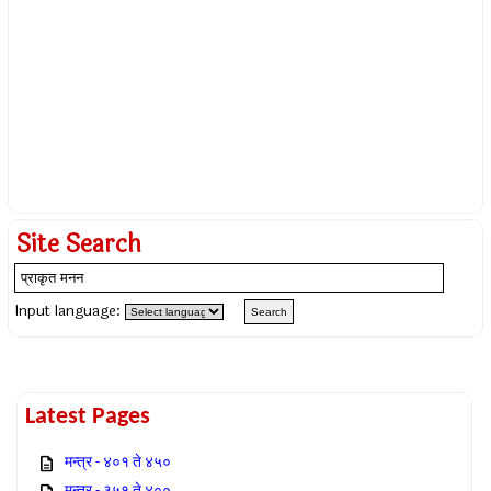
Site Search
Input language:
Latest Pages
मन्त्र - ४०१ ते ४५०