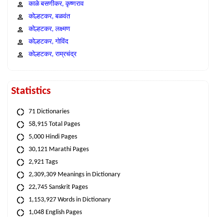
काळे बसणीकर, कृष्णराव
कोल्हटकर, बळवंत
कोल्हटकर, लक्ष्मण
कोल्हटकर, गोविंद
कोल्हटकर, राम्रचंद्र
Statistics
71 Dictionaries
58,915 Total Pages
5,000 Hindi Pages
30,121 Marathi Pages
2,921 Tags
2,309,309 Meanings in Dictionary
22,745 Sanskrit Pages
1,153,927 Words in Dictionary
1,048 English Pages