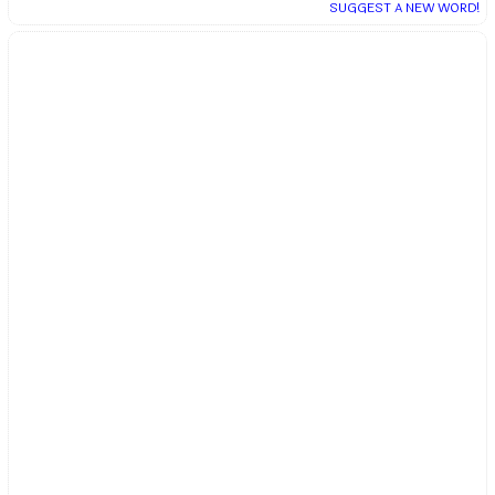
SUGGEST A NEW WORD!