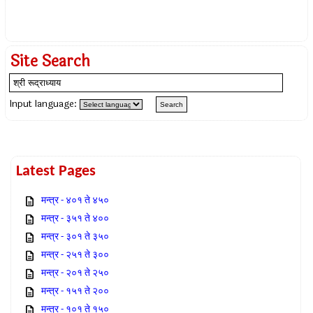
Site Search
Input language:
Latest Pages
मन्त्र - ४०१ ते ४५०
मन्त्र - ३५१ ते ४००
मन्त्र - ३०१ ते ३५०
मन्त्र - २५१ ते ३००
मन्त्र - २०१ ते २५०
मन्त्र - १५१ ते २००
मन्त्र - १०१ ते १५०