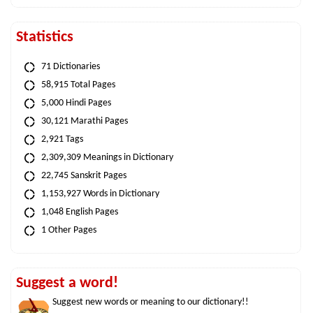
Statistics
71 Dictionaries
58,915 Total Pages
5,000 Hindi Pages
30,121 Marathi Pages
2,921 Tags
2,309,309 Meanings in Dictionary
22,745 Sanskrit Pages
1,153,927 Words in Dictionary
1,048 English Pages
1 Other Pages
Suggest a word!
Suggest new words or meaning to our dictionary!!