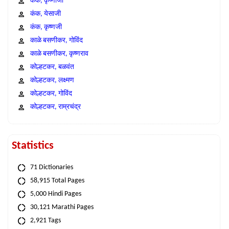
कंक, कृष्णाजी
कंक, येसाजी
कंक, कृष्णजी
काळे बसणीकर, गोविंद
काळे बसणीकर, कृष्णराव
कोल्हटकर, बळवंत
कोल्हटकर, लक्ष्मण
कोल्हटकर, गोविंद
कोल्हटकर, राम्रचंद्र
Statistics
71 Dictionaries
58,915 Total Pages
5,000 Hindi Pages
30,121 Marathi Pages
2,921 Tags