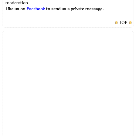
moderation.
Like us on
Facebook
to send us a private message.
TOP