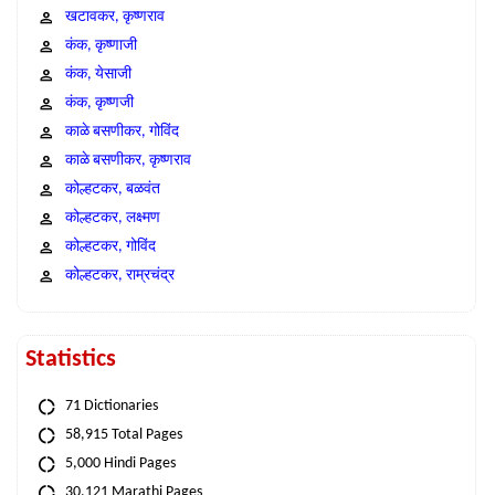
खटावकर, कृष्णराव
कंक, कृष्णाजी
कंक, येसाजी
कंक, कृष्णजी
काळे बसणीकर, गोविंद
काळे बसणीकर, कृष्णराव
कोल्हटकर, बळवंत
कोल्हटकर, लक्ष्मण
कोल्हटकर, गोविंद
कोल्हटकर, राम्रचंद्र
Statistics
71 Dictionaries
58,915 Total Pages
5,000 Hindi Pages
30,121 Marathi Pages