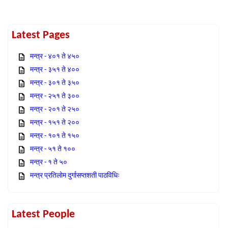
Latest Pages
मन्त्र - ४०१ ते ४५०
मन्त्र - ३५१ ते ४००
मन्त्र - ३०१ ते ३५०
मन्त्र - २५१ ते ३००
मन्त्र - २०१ ते २५०
मन्त्र - १५१ ते २००
मन्त्र - १०१ ते १५०
मन्त्र - ५१ ते १००
मन्त्र - १ ते ५०
मन्त्र प्रतिलोम दुर्गासप्तशती पाठविधिः
Latest People