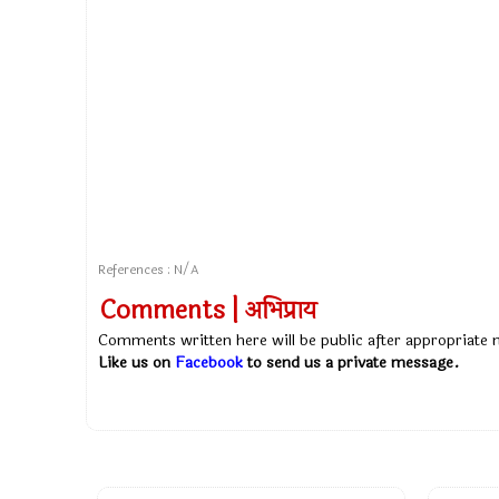
References : N/A
Comments | अभिप्राय
Comments written here will be public after appropriate
Like us on
Facebook
to send us a private message.