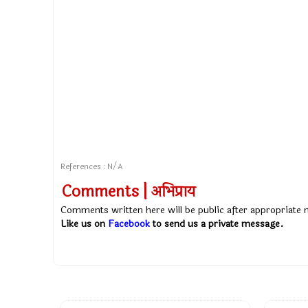
References : N/A
Comments | अभिप्राय
Comments written here will be public after appropriate
Like us on
Facebook
to send us a private message.