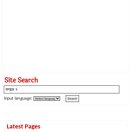
Site Search
Input language:
Latest Pages