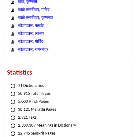
कंक, कृष्णजी
काळे बसणीकर, गोविंद
काळे बसणीकर, कृष्णराव
कोल्हटकर, बळवंत
कोल्हटकर, लक्ष्मण
कोल्हटकर, गोविंद
कोल्हटकर, राम्रचंद्र
Statistics
71 Dictionaries
58,915 Total Pages
5,000 Hindi Pages
30,121 Marathi Pages
2,921 Tags
2,309,309 Meanings in Dictionary
22,745 Sanskrit Pages