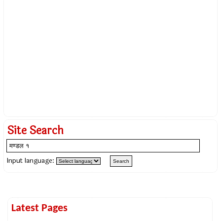
Site Search
Input language:
Latest Pages