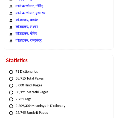
काळे बसणीकर, गोविंद
काळे बसणीकर, कृष्णराव
कोल्हटकर, बळवंत
कोल्हटकर, लक्ष्मण
कोल्हटकर, गोविंद
कोल्हटकर, राम्रचंद्र
Statistics
71 Dictionaries
58,915 Total Pages
5,000 Hindi Pages
30,121 Marathi Pages
2,921 Tags
2,309,309 Meanings in Dictionary
22,745 Sanskrit Pages