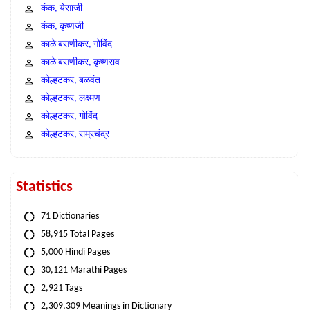
कंक, येसाजी
कंक, कृष्णजी
काळे बसणीकर, गोविंद
काळे बसणीकर, कृष्णराव
कोल्हटकर, बळवंत
कोल्हटकर, लक्ष्मण
कोल्हटकर, गोविंद
कोल्हटकर, राम्रचंद्र
Statistics
71 Dictionaries
58,915 Total Pages
5,000 Hindi Pages
30,121 Marathi Pages
2,921 Tags
2,309,309 Meanings in Dictionary