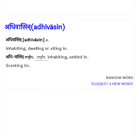
अधिवासिन्(adhivāsin)
अधिवासिन् [adhivāsin]
a.
Inhabiting, dwelling or siting in.
अधि-वासिन्
mfn.
mfn.
inhabiting, settled in.
Scenting &c.
RANDOM WORD
SUGGEST A NEW WORD!