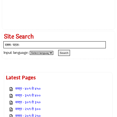
Site Search
Input language:
Latest Pages
मन्त्र - ४०१ ते ४५०
मन्त्र - ३५१ ते ४००
मन्त्र - ३०१ ते ३५०
मन्त्र - २५१ ते ३००
मन्त्र - २०१ ते २५०