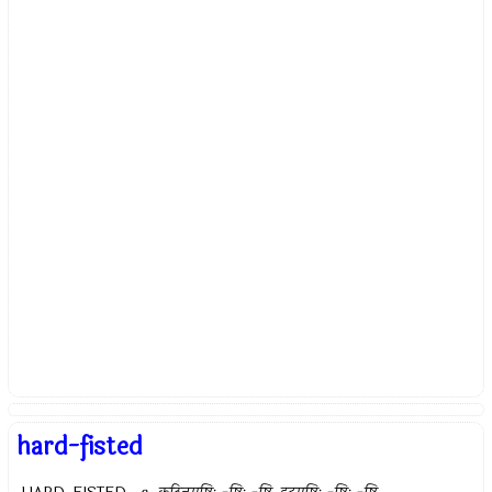
hard-fisted