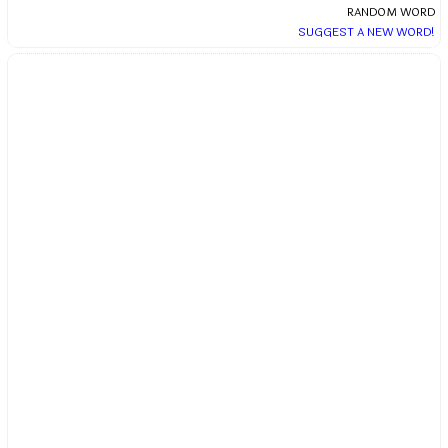
RANDOM WORD
SUGGEST A NEW WORD!