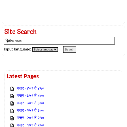
Site Search
Input language:
Latest Pages
मन्त्र - ४०१ ते ४५०
मन्त्र - ३५१ ते ४००
मन्त्र - ३०१ ते ३५०
मन्त्र - २५१ ते ३००
मन्त्र - २०१ ते २५०
मन्त्र - १५१ ते २००