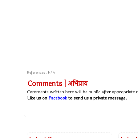
References : N/A
Comments | अभिप्राय
Comments written here will be public after appropriate
Like us on
Facebook
to send us a private message.