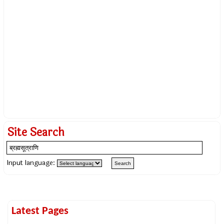
Site Search
Input language:
Latest Pages