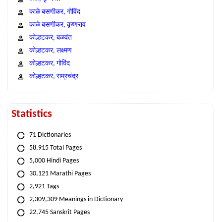
काळे बसणीकर, गोविंद
काळे बसणीकर, कृष्णराव
कोल्हटकर, बळवंत
कोल्हटकर, लक्ष्मण
कोल्हटकर, गोविंद
कोल्हटकर, राम्रचंद्र
Statistics
71 Dictionaries
58,915 Total Pages
5,000 Hindi Pages
30,121 Marathi Pages
2,921 Tags
2,309,309 Meanings in Dictionary
22,745 Sanskrit Pages