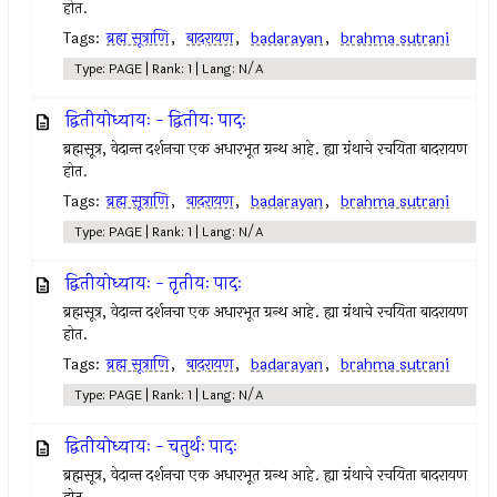
होत.
Tags:
ब्रह्म सूत्राणि
,
बादरायण
,
badarayan
,
brahma sutrani
Type: PAGE | Rank: 1 | Lang: N/A
द्वितीयोध्यायः - द्वितीयः पादः
ब्रह्मसूत्र, वेदान्त दर्शनचा एक अधारभूत ग्रन्थ आहे. ह्या ग्रंथाचे रचयिता बादरायण
होत.
Tags:
ब्रह्म सूत्राणि
,
बादरायण
,
badarayan
,
brahma sutrani
Type: PAGE | Rank: 1 | Lang: N/A
द्वितीयोध्यायः - तृतीयः पादः
ब्रह्मसूत्र, वेदान्त दर्शनचा एक अधारभूत ग्रन्थ आहे. ह्या ग्रंथाचे रचयिता बादरायण
होत.
Tags:
ब्रह्म सूत्राणि
,
बादरायण
,
badarayan
,
brahma sutrani
Type: PAGE | Rank: 1 | Lang: N/A
द्वितीयोध्यायः - चतुर्थः पादः
ब्रह्मसूत्र, वेदान्त दर्शनचा एक अधारभूत ग्रन्थ आहे. ह्या ग्रंथाचे रचयिता बादरायण