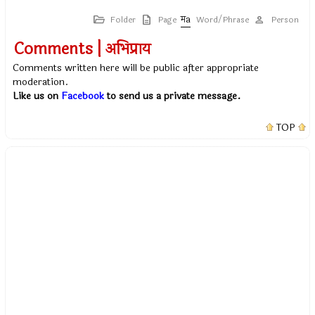
Folder
Page
Word/Phrase
Person
Comments | अभिप्राय
Comments written here will be public after appropriate
moderation.
Like us on
Facebook
to send us a private message.
TOP