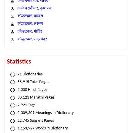
काळे बसणीकर, गोविंद
काळे बसणीकर, कृष्णराव
कोल्हटकर, बळवंत
कोल्हटकर, लक्ष्मण
कोल्हटकर, गोविंद
कोल्हटकर, राम्रचंद्र
Statistics
71 Dictionaries
58,915 Total Pages
5,000 Hindi Pages
30,121 Marathi Pages
2,921 Tags
2,309,309 Meanings in Dictionary
22,745 Sanskrit Pages
1,153,927 Words in Dictionary