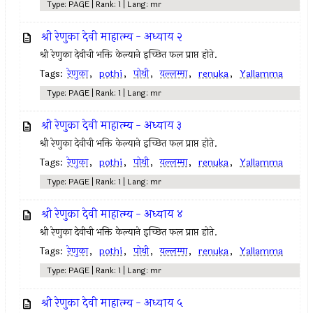
Type: PAGE | Rank: 1 | Lang: mr
श्री रेणुका देवी माहात्म्य - अध्याय २
श्री रेणुका देवीची भक्ति केल्याने इच्छित फल प्राप्त होते.
Tags:
रेणुका
,
pothi
,
पोथी
,
यल्लम्मा
,
renuka
,
Yallamma
Type: PAGE | Rank: 1 | Lang: mr
श्री रेणुका देवी माहात्म्य - अध्याय ३
श्री रेणुका देवीची भक्ति केल्याने इच्छित फल प्राप्त होते.
Tags:
रेणुका
,
pothi
,
पोथी
,
यल्लम्मा
,
renuka
,
Yallamma
Type: PAGE | Rank: 1 | Lang: mr
श्री रेणुका देवी माहात्म्य - अध्याय ४
श्री रेणुका देवीची भक्ति केल्याने इच्छित फल प्राप्त होते.
Tags:
रेणुका
,
pothi
,
पोथी
,
यल्लम्मा
,
renuka
,
Yallamma
Type: PAGE | Rank: 1 | Lang: mr
श्री रेणुका देवी माहात्म्य - अध्याय ५