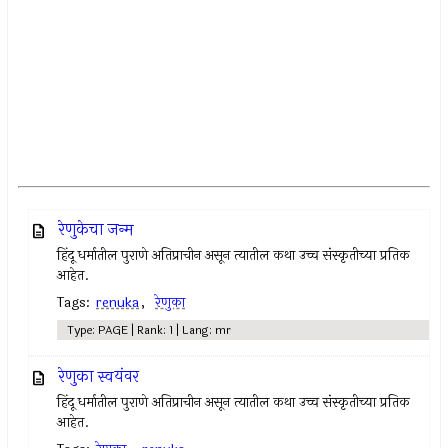
रेणुकेचा जन्म
हिंदू धर्मातील पुराणे अतिप्राचीन असून त्यातील कथा उच्च संस्कृतीच्या प्रतिक
आहेत.
Tags:
renuka
,
रेणुका
Type: PAGE | Rank: 1 | Lang: mr
रेणुका स्वयंवर
हिंदू धर्मातील पुराणे अतिप्राचीन असून त्यातील कथा उच्च संस्कृतीच्या प्रतिक
आहेत.