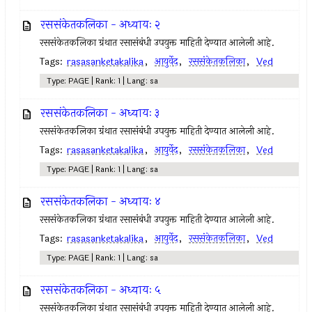
रससंकेतकलिका - अध्यायः २
रससंकेतकलिका ग्रंथात रसासंबंधी उपयुक्त माहिती देण्यात आलेली आहे.
Tags:
rasasanketakalika
,
आयुर्वेद
,
रससंकेतकलिका
,
Ved
Type: PAGE | Rank: 1 | Lang: sa
रससंकेतकलिका - अध्यायः ३
रससंकेतकलिका ग्रंथात रसासंबंधी उपयुक्त माहिती देण्यात आलेली आहे.
Tags:
rasasanketakalika
,
आयुर्वेद
,
रससंकेतकलिका
,
Ved
Type: PAGE | Rank: 1 | Lang: sa
रससंकेतकलिका - अध्यायः ४
रससंकेतकलिका ग्रंथात रसासंबंधी उपयुक्त माहिती देण्यात आलेली आहे.
Tags:
rasasanketakalika
,
आयुर्वेद
,
रससंकेतकलिका
,
Ved
Type: PAGE | Rank: 1 | Lang: sa
रससंकेतकलिका - अध्यायः ५
रससंकेतकलिका ग्रंथात रसासंबंधी उपयुक्त माहिती देण्यात आलेली आहे.