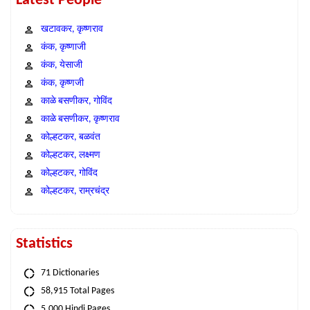
Latest People
खटावकर, कृष्णराव
कंक, कृष्णाजी
कंक, येसाजी
कंक, कृष्णजी
काळे बसणीकर, गोविंद
काळे बसणीकर, कृष्णराव
कोल्हटकर, बळवंत
कोल्हटकर, लक्ष्मण
कोल्हटकर, गोविंद
कोल्हटकर, राम्रचंद्र
Statistics
71 Dictionaries
58,915 Total Pages
5,000 Hindi Pages