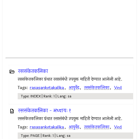
रससंकेतकलिका
रससंकेतकलिका ग्रंथात रसासंबंधी उपयुक्त माहिती देण्यात आलेली आहे.
Tags:
rasasanketakalika
,
आयुर्वेद
,
रससंकेतकलिका
,
Ved
Type: INDEX | Rank: 1 | Lang: sa
रससंकेतकलिका - अध्यायः १
रससंकेतकलिका ग्रंथात रसासंबंधी उपयुक्त माहिती देण्यात आलेली आहे.
Tags:
rasasanketakalika
,
आयुर्वेद
,
रससंकेतकलिका
,
Ved
Type: PAGE | Rank: 1 | Lang: sa