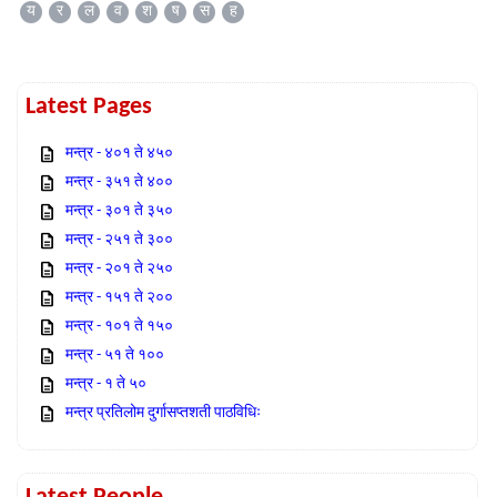
य
र
ल
व
श
ष
स
ह
Latest Pages
मन्त्र - ४०१ ते ४५०
मन्त्र - ३५१ ते ४००
मन्त्र - ३०१ ते ३५०
मन्त्र - २५१ ते ३००
मन्त्र - २०१ ते २५०
मन्त्र - १५१ ते २००
मन्त्र - १०१ ते १५०
मन्त्र - ५१ ते १००
मन्त्र - १ ते ५०
मन्त्र प्रतिलोम दुर्गासप्तशती पाठविधिः