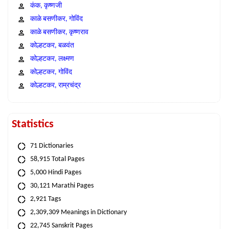
कंक, कृष्णजी
काळे बसणीकर, गोविंद
काळे बसणीकर, कृष्णराव
कोल्हटकर, बळवंत
कोल्हटकर, लक्ष्मण
कोल्हटकर, गोविंद
कोल्हटकर, राम्रचंद्र
Statistics
71 Dictionaries
58,915 Total Pages
5,000 Hindi Pages
30,121 Marathi Pages
2,921 Tags
2,309,309 Meanings in Dictionary
22,745 Sanskrit Pages