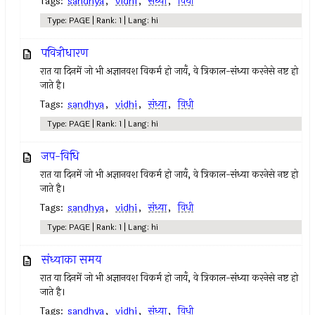
Tags:
sandhya
,
vidhi
,
संध्या
,
विधी
Type: PAGE | Rank: 1 | Lang: hi
पवित्रीधारण
रात या दिनमें जो भी अज्ञानवश विकर्म हो जायँ, वे त्रिकाल-संध्या करनेसे नष्ट हो
जाते है।
Tags:
sandhya
,
vidhi
,
संध्या
,
विधी
Type: PAGE | Rank: 1 | Lang: hi
जप-विधि
रात या दिनमें जो भी अज्ञानवश विकर्म हो जायँ, वे त्रिकाल-संध्या करनेसे नष्ट हो
जाते है।
Tags:
sandhya
,
vidhi
,
संध्या
,
विधी
Type: PAGE | Rank: 1 | Lang: hi
संध्याका समय
रात या दिनमें जो भी अज्ञानवश विकर्म हो जायँ, वे त्रिकाल-संध्या करनेसे नष्ट हो
जाते है।
Tags:
sandhya
,
vidhi
,
संध्या
,
विधी