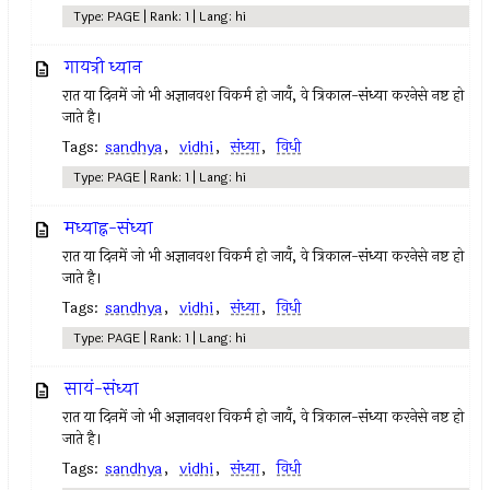
Type: PAGE | Rank: 1 | Lang: hi
गायत्री ध्यान
रात या दिनमें जो भी अज्ञानवश विकर्म हो जायँ, वे त्रिकाल-संध्या करनेसे नष्ट हो
जाते है।
Tags:
sandhya
,
vidhi
,
संध्या
,
विधी
Type: PAGE | Rank: 1 | Lang: hi
मध्याह्न-संध्या
रात या दिनमें जो भी अज्ञानवश विकर्म हो जायँ, वे त्रिकाल-संध्या करनेसे नष्ट हो
जाते है।
Tags:
sandhya
,
vidhi
,
संध्या
,
विधी
Type: PAGE | Rank: 1 | Lang: hi
सायं-संध्या
रात या दिनमें जो भी अज्ञानवश विकर्म हो जायँ, वे त्रिकाल-संध्या करनेसे नष्ट हो
जाते है।
Tags:
sandhya
,
vidhi
,
संध्या
,
विधी