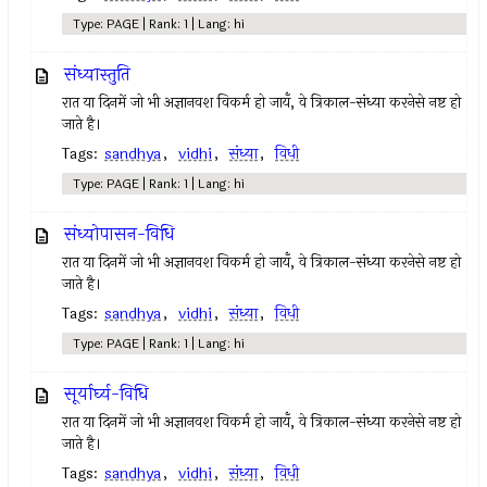
Type: PAGE | Rank: 1 | Lang: hi
संध्यास्तुति
रात या दिनमें जो भी अज्ञानवश विकर्म हो जायँ, वे त्रिकाल-संध्या करनेसे नष्ट हो
जाते है।
Tags:
sandhya
,
vidhi
,
संध्या
,
विधी
Type: PAGE | Rank: 1 | Lang: hi
संध्योपासन-विधि
रात या दिनमें जो भी अज्ञानवश विकर्म हो जायँ, वे त्रिकाल-संध्या करनेसे नष्ट हो
जाते है।
Tags:
sandhya
,
vidhi
,
संध्या
,
विधी
Type: PAGE | Rank: 1 | Lang: hi
सूर्यार्घ्य-विधि
रात या दिनमें जो भी अज्ञानवश विकर्म हो जायँ, वे त्रिकाल-संध्या करनेसे नष्ट हो
जाते है।
Tags:
sandhya
,
vidhi
,
संध्या
,
विधी