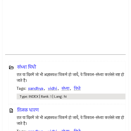
संध्या विधी
रात या दिनमें जो भी अज्ञानवश विकर्म हो जायँ, वे त्रिकाल-संध्या करनेसे नष्ट हो
जाते है।
Tags:
sandhya
,
vidhi
,
संध्या
,
विधी
Type: INDEX | Rank: 1 | Lang: hi
तिलक धारण
रात या दिनमें जो भी अज्ञानवश विकर्म हो जायँ, वे त्रिकाल-संध्या करनेसे नष्ट हो
जाते है।