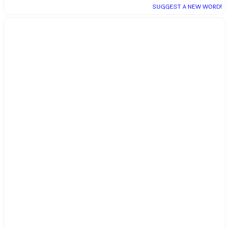
SUGGEST A NEW WORD!