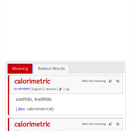
Meaning
Related Words
calorimetric
Rate this meaning
यंत्र अभियांत्रिकी
| English
Marathi |
|
ऊष्मामितीय, कॅलरीमितीय
(
also
calorimetrical)
calorimetric
Rate this meaning