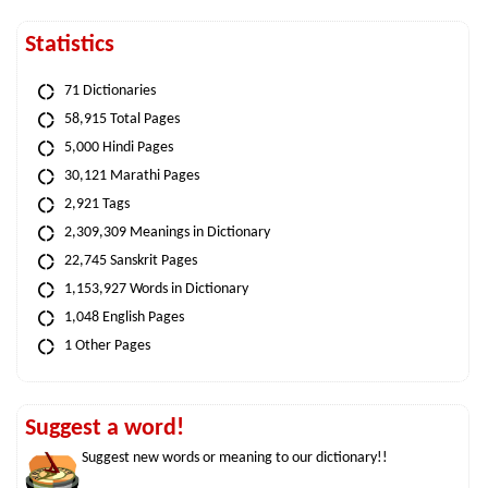
Statistics
71 Dictionaries
58,915 Total Pages
5,000 Hindi Pages
30,121 Marathi Pages
2,921 Tags
2,309,309 Meanings in Dictionary
22,745 Sanskrit Pages
1,153,927 Words in Dictionary
1,048 English Pages
1 Other Pages
Suggest a word!
Suggest new words or meaning to our dictionary!!