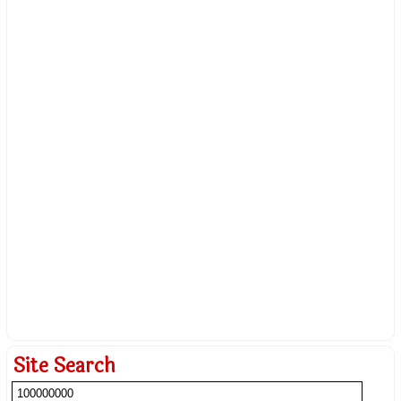
Site Search