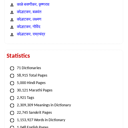
काळे बसणीकर, कृष्णराव
कोल्हटकर, बळवंत
कोल्हटकर, लक्ष्मण
कोल्हटकर, गोविंद
कोल्हटकर, राम्रचंद्र
Statistics
71 Dictionaries
58,915 Total Pages
5,000 Hindi Pages
30,121 Marathi Pages
2,921 Tags
2,309,309 Meanings in Dictionary
22,745 Sanskrit Pages
1,153,927 Words in Dictionary
1,048 English Pages