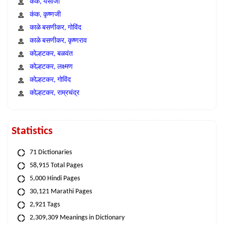
कंक, येसाजी
कंक, कृष्णजी
काळे बसणीकर, गोविंद
काळे बसणीकर, कृष्णराव
कोल्हटकर, बळवंत
कोल्हटकर, लक्ष्मण
कोल्हटकर, गोविंद
कोल्हटकर, राम्रचंद्र
Statistics
71 Dictionaries
58,915 Total Pages
5,000 Hindi Pages
30,121 Marathi Pages
2,921 Tags
2,309,309 Meanings in Dictionary