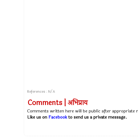
References : N/A
Comments | अभिप्राय
Comments written here will be public after appropriate
Like us on
Facebook
to send us a private message.