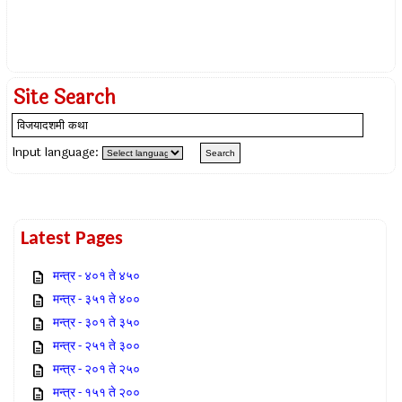
Site Search
Input language:
Latest Pages
मन्त्र - ४०१ ते ४५०
मन्त्र - ३५१ ते ४००
मन्त्र - ३०१ ते ३५०
मन्त्र - २५१ ते ३००
मन्त्र - २०१ ते २५०
मन्त्र - १५१ ते २००