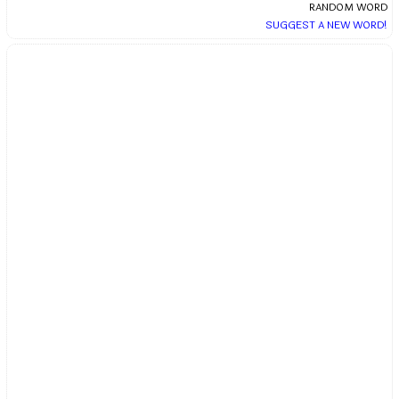
RANDOM WORD
SUGGEST A NEW WORD!