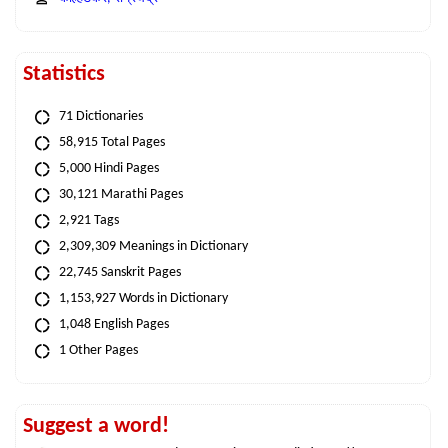
Statistics
71 Dictionaries
58,915 Total Pages
5,000 Hindi Pages
30,121 Marathi Pages
2,921 Tags
2,309,309 Meanings in Dictionary
22,745 Sanskrit Pages
1,153,927 Words in Dictionary
1,048 English Pages
1 Other Pages
Suggest a word!