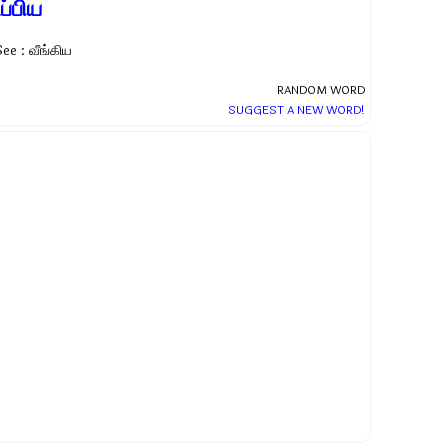
ப்பிய
ee : வீங்கிய
RANDOM WORD
SUGGEST A NEW WORD!