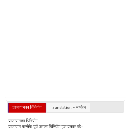
प्राणायामका विनियोग
Translation - भाषांतर
प्राणायामका विनियोग-
प्राणायाम करनेके पूर्व उसका विनियोग इस प्रकार पढे-