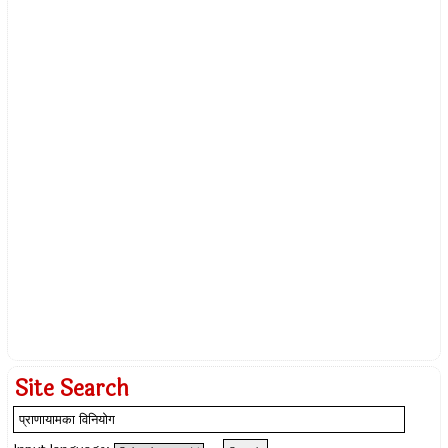
Site Search