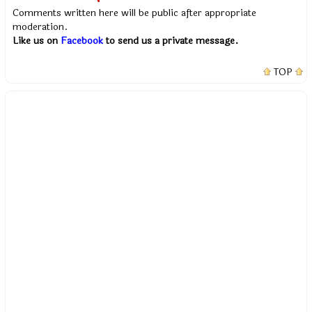
Comments written here will be public after appropriate
moderation.
Like us on
Facebook
to send us a private message.
TOP