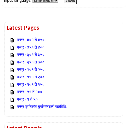
Input language:
Latest Pages
मन्त्र - ४०१ ते ४५०
मन्त्र - ३५१ ते ४००
मन्त्र - ३०१ ते ३५०
मन्त्र - २५१ ते ३००
मन्त्र - २०१ ते २५०
मन्त्र - १५१ ते २००
मन्त्र - १०१ ते १५०
मन्त्र - ५१ ते १००
मन्त्र - १ ते ५०
मन्त्र प्रतिलोम दुर्गासप्तशती पाठविधिः