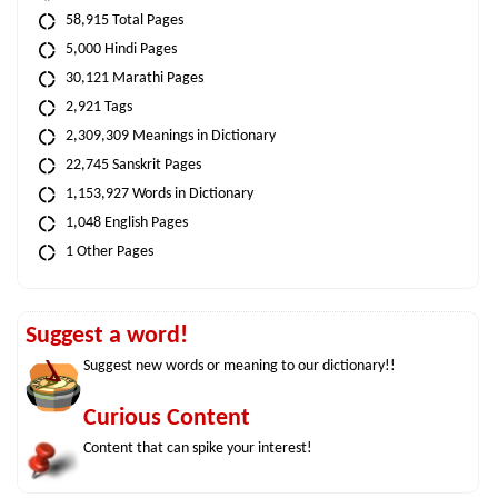
58,915 Total Pages
5,000 Hindi Pages
30,121 Marathi Pages
2,921 Tags
2,309,309 Meanings in Dictionary
22,745 Sanskrit Pages
1,153,927 Words in Dictionary
1,048 English Pages
1 Other Pages
Suggest a word!
Suggest new words or meaning to our dictionary!!
Curious Content
Content that can spike your interest!