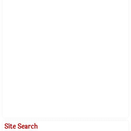
Site Search