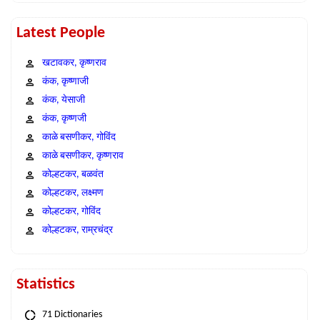
Latest People
खटावकर, कृष्णराव
कंक, कृष्णाजी
कंक, येसाजी
कंक, कृष्णजी
काळे बसणीकर, गोविंद
काळे बसणीकर, कृष्णराव
कोल्हटकर, बळवंत
कोल्हटकर, लक्ष्मण
कोल्हटकर, गोविंद
कोल्हटकर, राम्रचंद्र
Statistics
71 Dictionaries