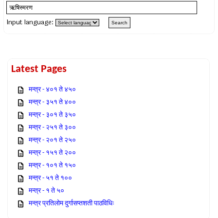
Input language:
Latest Pages
मन्त्र - ४०१ ते ४५०
मन्त्र - ३५१ ते ४००
मन्त्र - ३०१ ते ३५०
मन्त्र - २५१ ते ३००
मन्त्र - २०१ ते २५०
मन्त्र - १५१ ते २००
मन्त्र - १०१ ते १५०
मन्त्र - ५१ ते १००
मन्त्र - १ ते ५०
मन्त्र प्रतिलोम दुर्गासप्तशती पाठविधिः