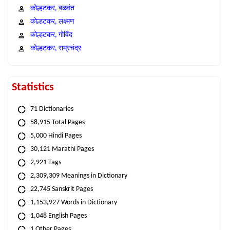
कोल्हटकर, बळवंत
कोल्हटकर, लक्ष्मण
कोल्हटकर, गोविंद
कोल्हटकर, राम्रचंद्र
Statistics
71 Dictionaries
58,915 Total Pages
5,000 Hindi Pages
30,121 Marathi Pages
2,921 Tags
2,309,309 Meanings in Dictionary
22,745 Sanskrit Pages
1,153,927 Words in Dictionary
1,048 English Pages
1 Other Pages