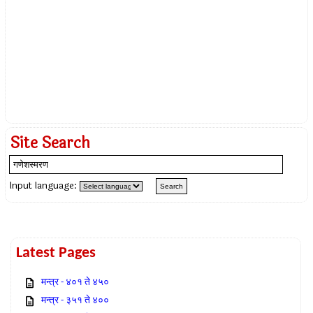
Site Search
Input language:
Latest Pages
मन्त्र - ४०१ ते ४५०
मन्त्र - ३५१ ते ४००