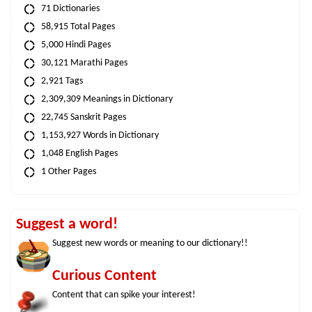
71 Dictionaries
58,915 Total Pages
5,000 Hindi Pages
30,121 Marathi Pages
2,921 Tags
2,309,309 Meanings in Dictionary
22,745 Sanskrit Pages
1,153,927 Words in Dictionary
1,048 English Pages
1 Other Pages
Suggest a word!
Suggest new words or meaning to our dictionary!!
Curious Content
Content that can spike your interest!