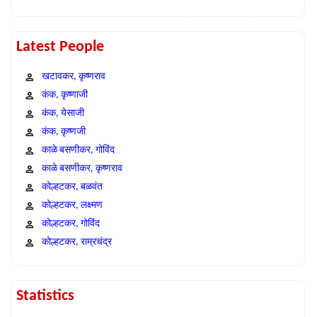
Latest People
खटावकर, कृष्णराव
कंक, कृष्णाजी
कंक, येसाजी
कंक, कृष्णजी
काळे बसणीकर, गोविंद
काळे बसणीकर, कृष्णराव
कोल्हटकर, बळवंत
कोल्हटकर, लक्ष्मण
कोल्हटकर, गोविंद
कोल्हटकर, राम्रचंद्र
Statistics