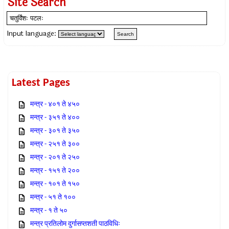
Site Search
Input language:
Latest Pages
मन्त्र - ४०१ ते ४५०
मन्त्र - ३५१ ते ४००
मन्त्र - ३०१ ते ३५०
मन्त्र - २५१ ते ३००
मन्त्र - २०१ ते २५०
मन्त्र - १५१ ते २००
मन्त्र - १०१ ते १५०
मन्त्र - ५१ ते १००
मन्त्र - १ ते ५०
मन्त्र प्रतिलोम दुर्गासप्तशती पाठविधिः