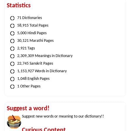
Statistics
71 Dictionaries
58,915 Total Pages
5,000 Hindi Pages
30,121 Marathi Pages
2,921 Tags
2,309,309 Meanings in Dictionary
22,745 Sanskrit Pages
1,153,927 Words in Dictionary
1,048 English Pages
1 Other Pages
Suggest a word!
Suggest new words or meaning to our dictionary!!
Curious Content