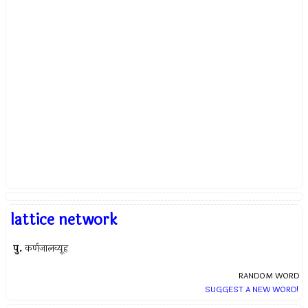
lattice network
पु.
कर्णजालव्यूह
RANDOM WORD
SUGGEST A NEW WORD!