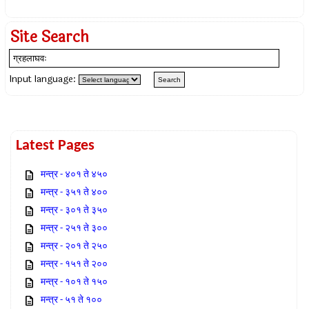
Site Search
Input language:
Latest Pages
मन्त्र - ४०१ ते ४५०
मन्त्र - ३५१ ते ४००
मन्त्र - ३०१ ते ३५०
मन्त्र - २५१ ते ३००
मन्त्र - २०१ ते २५०
मन्त्र - १५१ ते २००
मन्त्र - १०१ ते १५०
मन्त्र - ५१ ते १००