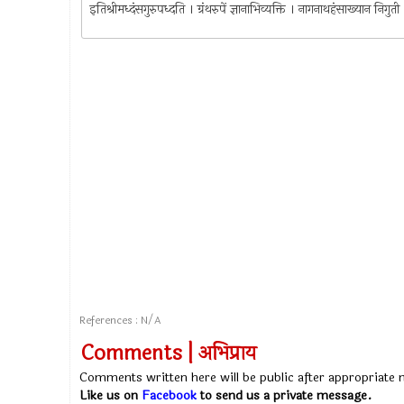
इतिश्रीमध्दंसगुरुपध्दति । ग्रंथरुपें ज्ञानाभिव्यक्ति । नागनाथहंसाख्यान निगुत
References : N/A
Comments | अभिप्राय
Comments written here will be public after appropriate
Like us on
Facebook
to send us a private message.