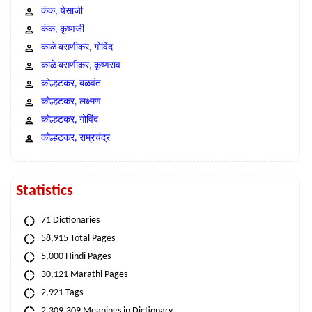
कंक, येसाजी
कंक, कृष्णजी
काळे बसणीकर, गोविंद
काळे बसणीकर, कृष्णराव
कोल्हटकर, बळवंत
कोल्हटकर, लक्ष्मण
कोल्हटकर, गोविंद
कोल्हटकर, राम्रचंद्र
Statistics
71 Dictionaries
58,915 Total Pages
5,000 Hindi Pages
30,121 Marathi Pages
2,921 Tags
2,309,309 Meanings in Dictionary