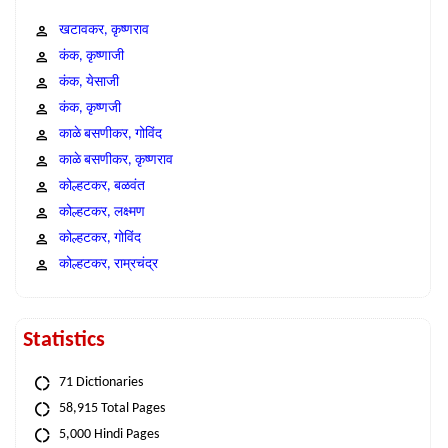
खटावकर, कृष्णराव
कंक, कृष्णाजी
कंक, येसाजी
कंक, कृष्णजी
काळे बसणीकर, गोविंद
काळे बसणीकर, कृष्णराव
कोल्हटकर, बळवंत
कोल्हटकर, लक्ष्मण
कोल्हटकर, गोविंद
कोल्हटकर, राम्रचंद्र
Statistics
71 Dictionaries
58,915 Total Pages
5,000 Hindi Pages