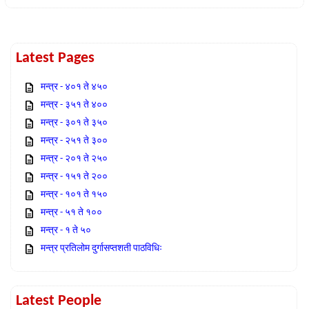
Latest Pages
मन्त्र - ४०१ ते ४५०
मन्त्र - ३५१ ते ४००
मन्त्र - ३०१ ते ३५०
मन्त्र - २५१ ते ३००
मन्त्र - २०१ ते २५०
मन्त्र - १५१ ते २००
मन्त्र - १०१ ते १५०
मन्त्र - ५१ ते १००
मन्त्र - १ ते ५०
मन्त्र प्रतिलोम दुर्गासप्तशती पाठविधिः
Latest People