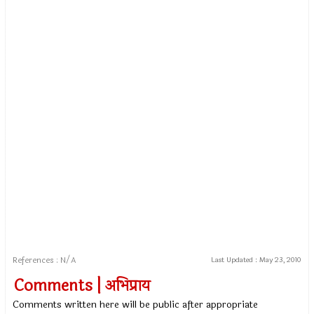
References : N/A
Last Updated :
May 23, 2010
Comments | अभिप्राय
Comments written here will be public after appropriate