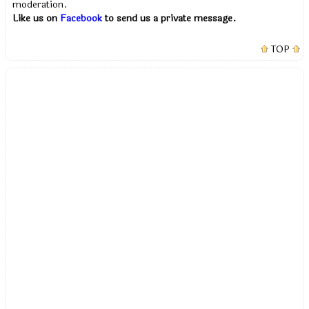
moderation.
Like us on
Facebook
to send us a private message.
TOP