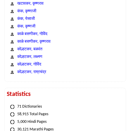
खटावकर, कृष्णराव
कंक, कृष्णाजी
कंक, येसाजी
कंक, कृष्णजी
काळे बसणीकर, गोविंद
काळे बसणीकर, कृष्णराव
कोल्हटकर, बळवंत
कोल्हटकर, लक्ष्मण
कोल्हटकर, गोविंद
कोल्हटकर, राम्रचंद्र
Statistics
71 Dictionaries
58,915 Total Pages
5,000 Hindi Pages
30,121 Marathi Pages