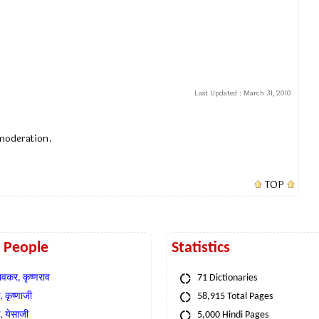
Last Updated :
March 31, 2010
 moderation.
TOP
t People
Statistics
वकर, कृष्णराव
71 Dictionaries
 कृष्णाजी
58,915 Total Pages
, येसाजी
5,000 Hindi Pages