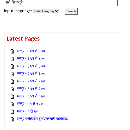
Input language:
Latest Pages
मन्त्र - ४०१ ते ४५०
मन्त्र - ३५१ ते ४००
मन्त्र - ३०१ ते ३५०
मन्त्र - २५१ ते ३००
मन्त्र - २०१ ते २५०
मन्त्र - १५१ ते २००
मन्त्र - १०१ ते १५०
मन्त्र - ५१ ते १००
मन्त्र - १ ते ५०
मन्त्र प्रतिलोम दुर्गासप्तशती पाठविधिः