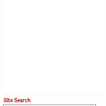
Site Search