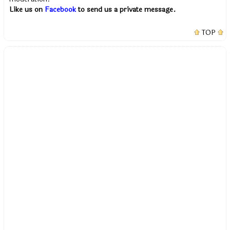
Like us on
Facebook
to send us a private message.
TOP