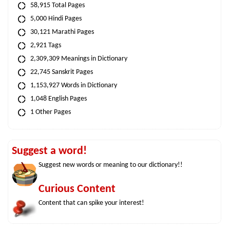
58,915 Total Pages
5,000 Hindi Pages
30,121 Marathi Pages
2,921 Tags
2,309,309 Meanings in Dictionary
22,745 Sanskrit Pages
1,153,927 Words in Dictionary
1,048 English Pages
1 Other Pages
Suggest a word!
Suggest new words or meaning to our dictionary!!
Curious Content
Content that can spike your interest!