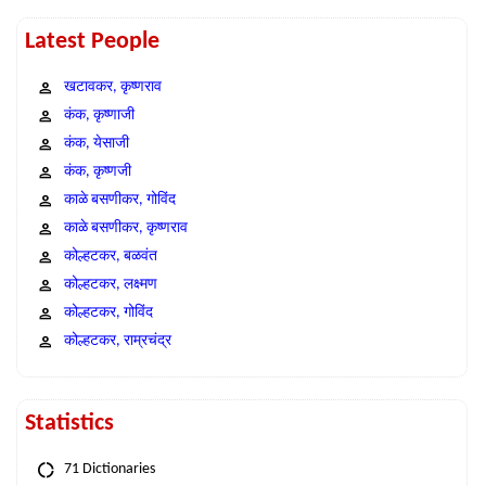
Latest People
खटावकर, कृष्णराव
कंक, कृष्णाजी
कंक, येसाजी
कंक, कृष्णजी
काळे बसणीकर, गोविंद
काळे बसणीकर, कृष्णराव
कोल्हटकर, बळवंत
कोल्हटकर, लक्ष्मण
कोल्हटकर, गोविंद
कोल्हटकर, राम्रचंद्र
Statistics
71 Dictionaries