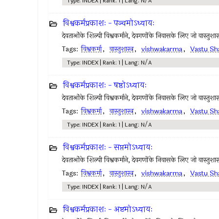
Type: INDEX | Rank: 1 | Lang: N/A
विश्वकर्मप्रकाशः - पञ्चमोऽध्यायः
देवताओंके शिल्पी विश्वकर्माने, देवगणोंके निवासके लिए जो वास्तुशास्त्र 
Tags:
विश्वकर्मा
,
वास्तुशास्त्र
,
vishwakarma
,
Vastu Sh
Type: INDEX | Rank: 1 | Lang: N/A
विश्वकर्मप्रकाशः - षष्ठोऽध्यायः
देवताओंके शिल्पी विश्वकर्माने, देवगणोंके निवासके लिए जो वास्तुशास्त्र 
Tags:
विश्वकर्मा
,
वास्तुशास्त्र
,
vishwakarma
,
Vastu Sh
Type: INDEX | Rank: 1 | Lang: N/A
विश्वकर्मप्रकाशः - सप्तमोऽध्यायः
देवताओंके शिल्पी विश्वकर्माने, देवगणोंके निवासके लिए जो वास्तुशास्त्र 
Tags:
विश्वकर्मा
,
वास्तुशास्त्र
,
vishwakarma
,
Vastu Sh
Type: INDEX | Rank: 1 | Lang: N/A
विश्वकर्मप्रकाशः - अष्टमोऽध्यायः