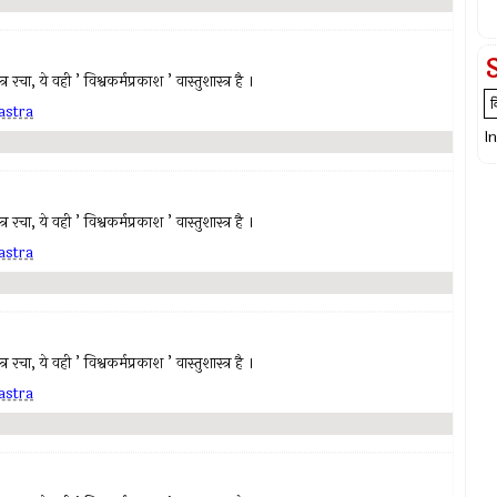
रचा, ये वही ’ विश्वकर्मप्रकाश ’ वास्तुशास्त्र है ।
astra
I
रचा, ये वही ’ विश्वकर्मप्रकाश ’ वास्तुशास्त्र है ।
astra
रचा, ये वही ’ विश्वकर्मप्रकाश ’ वास्तुशास्त्र है ।
astra