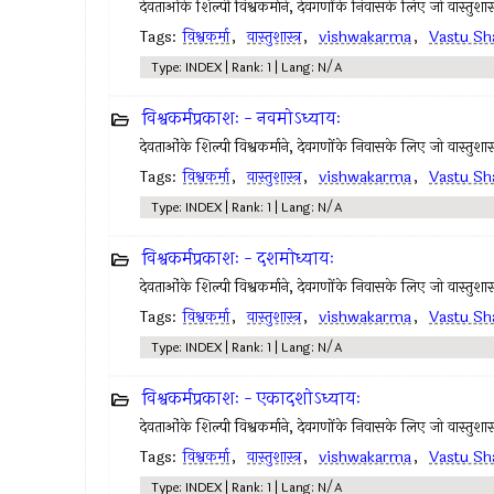
देवताओंके शिल्पी विश्वकर्माने, देवगणोंके निवासके लिए जो वास्तुशास्त्र 
Tags:
विश्वकर्मा
,
वास्तुशास्त्र
,
vishwakarma
,
Vastu Sh
Type: INDEX | Rank: 1 | Lang: N/A
विश्वकर्मप्रकाशः - नवमोऽध्यायः
देवताओंके शिल्पी विश्वकर्माने, देवगणोंके निवासके लिए जो वास्तुशास्त्र 
Tags:
विश्वकर्मा
,
वास्तुशास्त्र
,
vishwakarma
,
Vastu Sh
Type: INDEX | Rank: 1 | Lang: N/A
विश्वकर्मप्रकाशः - दशमोध्यायः
देवताओंके शिल्पी विश्वकर्माने, देवगणोंके निवासके लिए जो वास्तुशास्त्र 
Tags:
विश्वकर्मा
,
वास्तुशास्त्र
,
vishwakarma
,
Vastu Sh
Type: INDEX | Rank: 1 | Lang: N/A
विश्वकर्मप्रकाशः - एकादशोऽध्यायः
देवताओंके शिल्पी विश्वकर्माने, देवगणोंके निवासके लिए जो वास्तुशास्त्र 
Tags:
विश्वकर्मा
,
वास्तुशास्त्र
,
vishwakarma
,
Vastu Sh
Type: INDEX | Rank: 1 | Lang: N/A