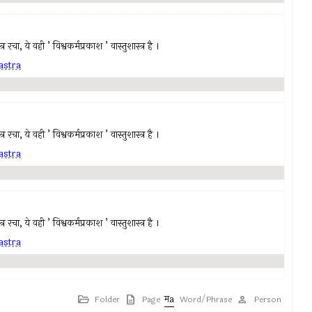
रचा, ये वही ’ विश्वकर्मप्रकाश ’ वास्तुशास्त्र है ।
astra
रचा, ये वही ’ विश्वकर्मप्रकाश ’ वास्तुशास्त्र है ।
astra
रचा, ये वही ’ विश्वकर्मप्रकाश ’ वास्तुशास्त्र है ।
astra
Folder
Page
Word/Phrase
Person