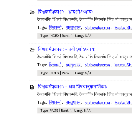
विश्वकर्मप्रकाशः - द्वादशोऽध्यायः
देवताओंके शिल्पी विश्वकर्माने, देवगणोंके निवासके लिए जो वास्तुशास्त्र 
Tags:
विश्वकर्मा
,
वास्तुशास्त्र
,
vishwakarma
,
Vastu Sh
Type: INDEX | Rank: 1 | Lang: N/A
विश्वकर्मप्रकाशः - त्रयोदशोऽध्यायः
देवताओंके शिल्पी विश्वकर्माने, देवगणोंके निवासके लिए जो वास्तुशास्त्र 
Tags:
विश्वकर्मा
,
वास्तुशास्त्र
,
vishwakarma
,
Vastu Sh
Type: INDEX | Rank: 1 | Lang: N/A
विश्वकर्मप्रकाशः - अथ विषयानुक्रमणिकाः
देवताओंके शिल्पी विश्वकर्माने, देवगणोंके निवासके लिए जो वास्तुशास्त्र 
Tags:
विश्वकर्मा
,
वास्तुशास्त्र
,
vishwakarma
,
Vastu Sh
Type: PAGE | Rank: 1 | Lang: N/A