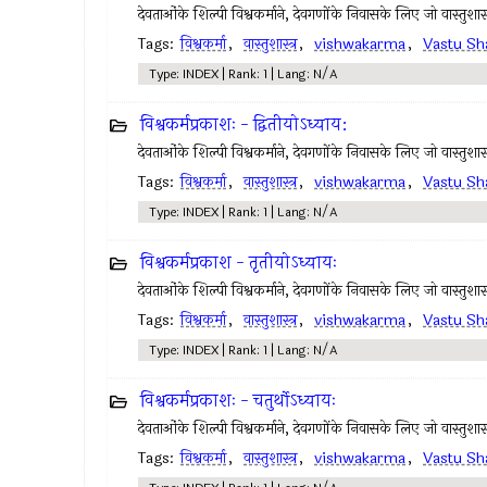
देवताओंके शिल्पी विश्वकर्माने, देवगणोंके निवासके लिए जो वास्तुशास्त्र 
Tags:
विश्वकर्मा
,
वास्तुशास्त्र
,
vishwakarma
,
Vastu Sh
Type: INDEX | Rank: 1 | Lang: N/A
विश्वकर्मप्रकाशः - द्वितीयोऽध्याय:
देवताओंके शिल्पी विश्वकर्माने, देवगणोंके निवासके लिए जो वास्तुशास्त्र 
Tags:
विश्वकर्मा
,
वास्तुशास्त्र
,
vishwakarma
,
Vastu Sh
Type: INDEX | Rank: 1 | Lang: N/A
विश्वकर्मप्रकाश - तृतीयोऽध्यायः
देवताओंके शिल्पी विश्वकर्माने, देवगणोंके निवासके लिए जो वास्तुशास्त्र 
Tags:
विश्वकर्मा
,
वास्तुशास्त्र
,
vishwakarma
,
Vastu Sh
Type: INDEX | Rank: 1 | Lang: N/A
विश्वकर्मप्रकाशः - चतुर्थोऽध्यायः
देवताओंके शिल्पी विश्वकर्माने, देवगणोंके निवासके लिए जो वास्तुशास्त्र 
Tags:
विश्वकर्मा
,
वास्तुशास्त्र
,
vishwakarma
,
Vastu Sh