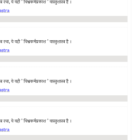
रचा, ये वही ’ विश्वकर्मप्रकाश ’ वास्तुशास्त्र है ।
astra
रचा, ये वही ’ विश्वकर्मप्रकाश ’ वास्तुशास्त्र है ।
astra
रचा, ये वही ’ विश्वकर्मप्रकाश ’ वास्तुशास्त्र है ।
astra
रचा, ये वही ’ विश्वकर्मप्रकाश ’ वास्तुशास्त्र है ।
astra