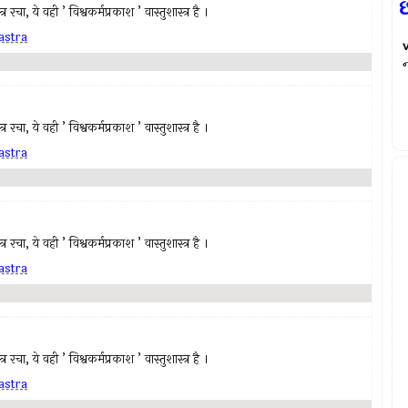
છ
रचा, ये वही ’ विश्वकर्मप्रकाश ’ वास्तुशास्त्र है ।
astra
रचा, ये वही ’ विश्वकर्मप्रकाश ’ वास्तुशास्त्र है ।
astra
रचा, ये वही ’ विश्वकर्मप्रकाश ’ वास्तुशास्त्र है ।
astra
रचा, ये वही ’ विश्वकर्मप्रकाश ’ वास्तुशास्त्र है ।
astra