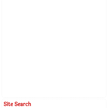
Site Search