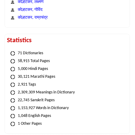
कोल्हटकर, लक्ष्मण
कोल्हटकर, गोविंद
कोल्हटकर, राम्रचंद्र
Statistics
71 Dictionaries
58,915 Total Pages
5,000 Hindi Pages
30,121 Marathi Pages
2,921 Tags
2,309,309 Meanings in Dictionary
22,745 Sanskrit Pages
1,153,927 Words in Dictionary
1,048 English Pages
1 Other Pages